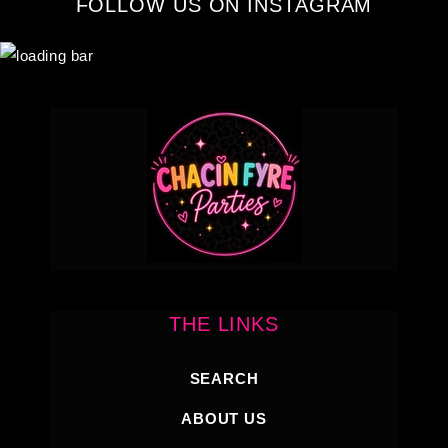
FOLLOW US ON INSTAGRAM
THE LINKS
SEARCH
ABOUT US