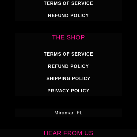
TERMS OF SERVICE
REFUND POLICY
THE SHOP
TERMS OF SERVICE
REFUND POLICY
SHIPPING POLICY
PRIVACY POLICY
Miramar, FL
HEAR FROM US