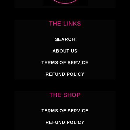
THE LINKS
SEARCH
ABOUT US
TERMS OF SERVICE
REFUND POLICY
THE SHOP
TERMS OF SERVICE
REFUND POLICY