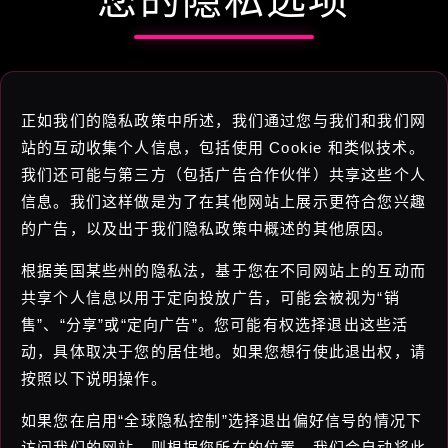
正如我们的隐私政策中所述，我们通过您与我们和我们网
站的互动收集个人信息，包括使用 Cookie 和类似技术。
我们还可能与第三方（包括广告合作伙伴）共享这些个人
信息。我们这样做是为了在其他网站上展示更符合您兴趣
的广告，以及出于我们隐私政策中概述的其他原因。
根据美国某些州的隐私法，基于您在不同网站上的互动而
共享个人信息以用于定向投放广告，可能会被视为“销
售”、“分享”或“定向广告”。您可能有权选择退出这些活
动，具体取决于您的居住地。如果您想行使此退出权，请
按照以下说明操作。
如果您在启用“全球隐私控制”选择退出偏好信号的情况下
访问我们的网站，则根据您所在的位置，我们会自动将此