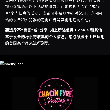
视为选择退出以下活动的请求：可能被视为“销售”或“分
享”个人信息的活动，或者可能被视为针对您用于访问网
站的设备和浏览器的定向广告等其他用途的活动。
要选择不“销售”或“分享”如上所述使用 Cookie 和其他
基于设备的标识符收集的个人信息，您必须位于上述适用
的美国某个州来进行浏览。